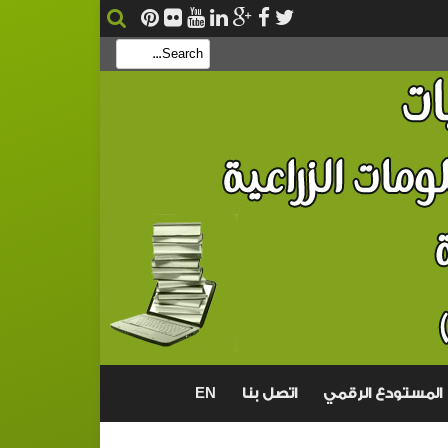
بحث
EN
المستودع الرقمي
اتصل بنا