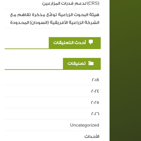
(CRS) لدعم قدرات المزارعين
هيئة البحوث الزراعية توقّع مذكرة تفاهم مع
الشركة الزراعية الأفريقية (السودان) المحدودة
أحدث التعليقات
تصنيفات
2018
2024
2025
2026
Uncategorized
الأحداث