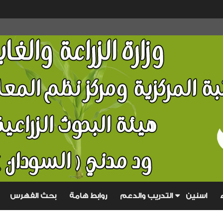
تجاهل
هذا
اسنين
التدريب والدعم
روابط هامة
بحث الفهرس
المحتوى
المقدمة