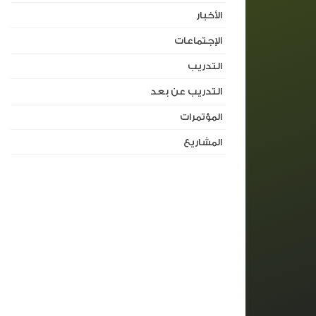
الأخبار
الإجتماعات
التدريب
التدريب عن بعد
المؤتمرات
المشاريع