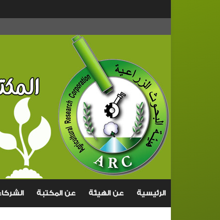
الرئيسية
عن الهيئة
عن المكتبة
الشركاء