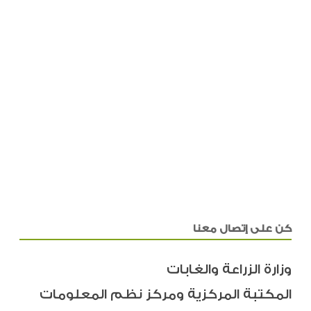
كن على إتصال معنا
وزارة الزراعة والغابات
المكتبة المركزية ومركز نظم المعلومات