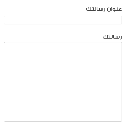
عنوان رسالتك
رسالتك