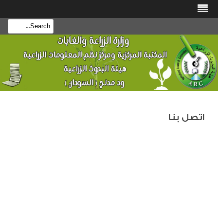
بحث
تجاهل
هذا
المحتوى
اتصل بنا