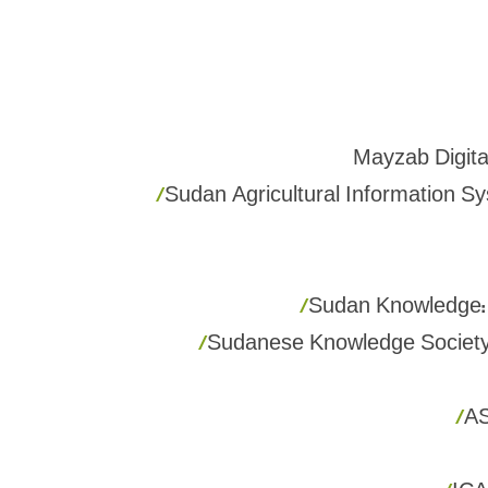
تدريب أونلاين
الأنشطة الحالية
Mayzab Digita
Sudan Agricultural Information S
Sudan Knowledge
Sudanese Knowledge Society
A