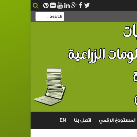
بحث
EN
المستودع الرقمي
اتصل بنا