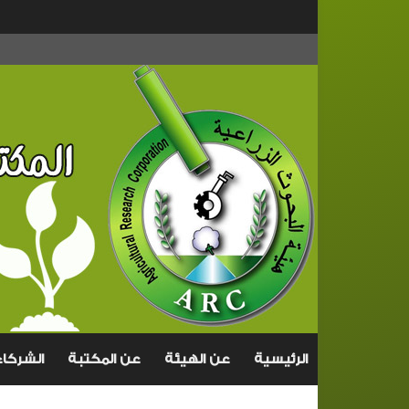
الرئيسية
عن الهيئة
عن المكتبة
الشركاء