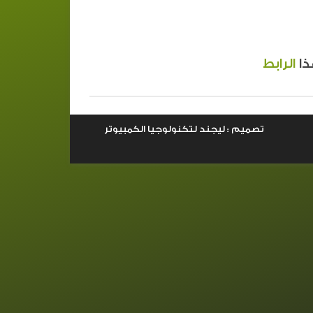
ذا
الرابط
تصميم : ليجند لتكنولوجيا الكمبيوتر