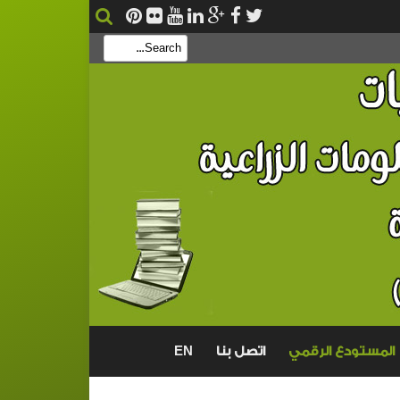
بحث
EN
المستودع الرقمي
اتصل بنا