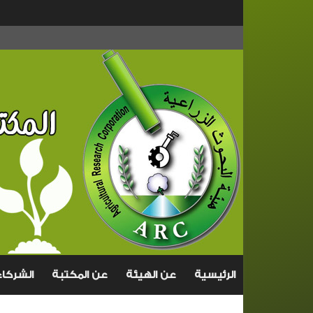
الرئيسية
عن الهيئة
عن المكتبة
الشركاء