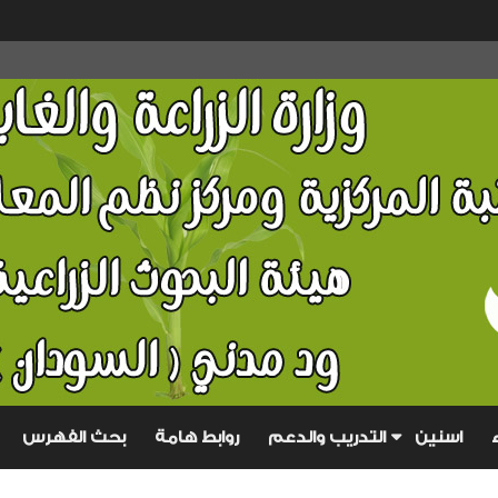
تجاهل
هذا
اسنين
التدريب والدعم
روابط هامة
بحث الفهرس
المحتوى
المقدمة