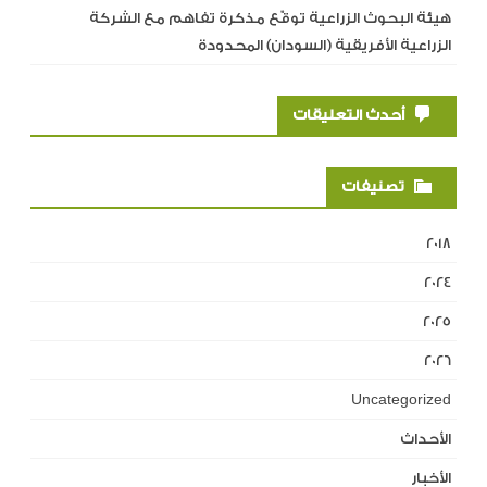
هيئة البحوث الزراعية توقّع مذكرة تفاهم مع الشركة
الزراعية الأفريقية (السودان) المحدودة
أحدث التعليقات
تصنيفات
2018
2024
2025
2026
Uncategorized
الأحداث
الأخبار