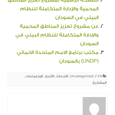
الصفحة الرسمية لمشروع تعزيز المناطق
المحمية والإدارة المتكاملة للنظام
البيئي في السودان
عن مشروع تعزيز المناطق المحمية
والإدارة المتكاملة للنظام البيئي في
السودان
مكتب برنامج الامم المتحدة الانمائي
(UNDP) بالسودان
2025
,
Uncategorized
,
الأحداث
,
الأخبار
,
الإجتماعات
,
المشاريع