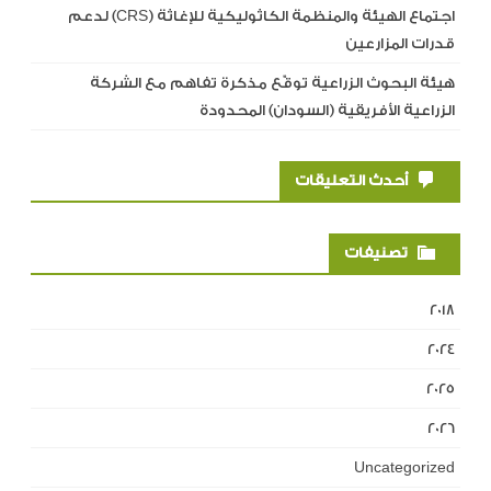
اجتماع الهيئة والمنظمة الكاثوليكية للإغاثة (CRS) لدعم
قدرات المزارعين
هيئة البحوث الزراعية توقّع مذكرة تفاهم مع الشركة
الزراعية الأفريقية (السودان) المحدودة
أحدث التعليقات
تصنيفات
2018
2024
2025
2026
Uncategorized