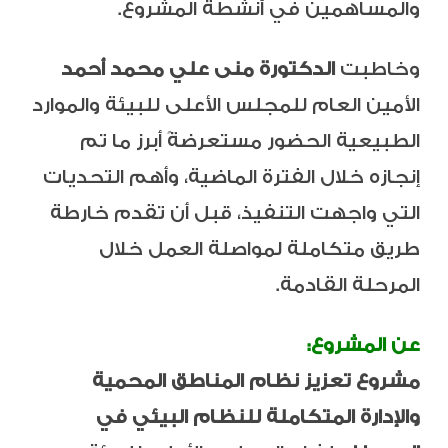
والمساهمين في أنشطة المشروع.
وخاطبت
الدكتورة منى علي محمد أحمد
الأمين العام للمجلس الأعلى للبيئة والموارد
الطبيعية الحضور مستعرضةً أبرز ما تم
إنجازه خلال الفترة الماضية، وأهم التحديات
التي واجهت التنفيذ، قبل أن تقدم خارطة
طريق متكاملة لمواصلة العمل خلال
المرحلة القادمة.
عن المشروع
:
مشروع تعزيز نظام المناطق المحمية
والإدارة المتكاملة للنظام البيئي في